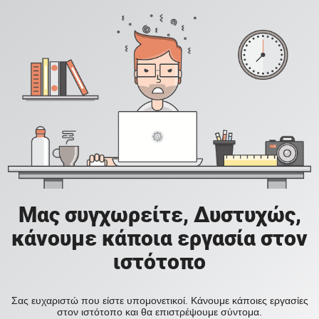
Μας συγχωρείτε, Δυστυχώς,
κάνουμε κάποια εργασία στον
ιστότοπο
Σας ευχαριστώ που είστε υπομονετικοί. Κάνουμε κάποιες εργασίες
στον ιστότοπο και θα επιστρέψουμε σύντομα.